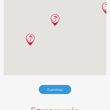
Περισσότερα