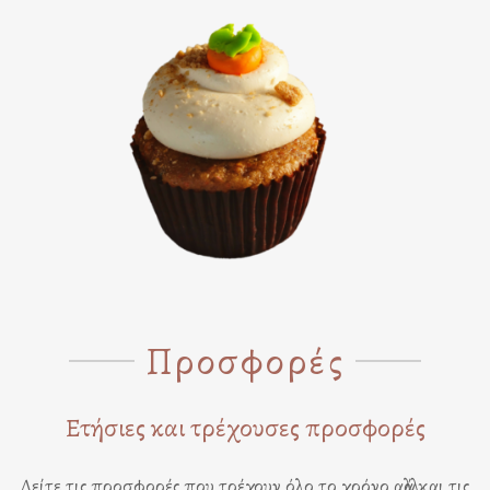
Προσφορές
Ετήσιες και τρέχουσες προσφορές
Δείτε τις προσφορές που τρέχουν όλο το χρόνο αλλά και τις