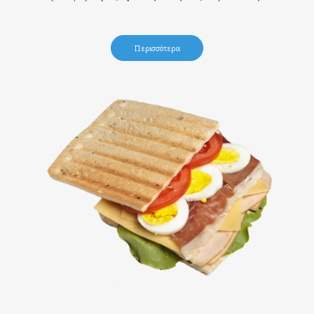
Περισσότερα