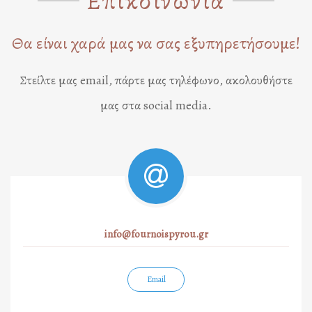
Επικοινωνία
Θα είναι χαρά μας να σας εξυπηρετήσουμε!
Στείλτε μας email, πάρτε μας τηλέφωνο, ακολουθήστε
μας στα social media.
info@fournoispyrou.gr
Email