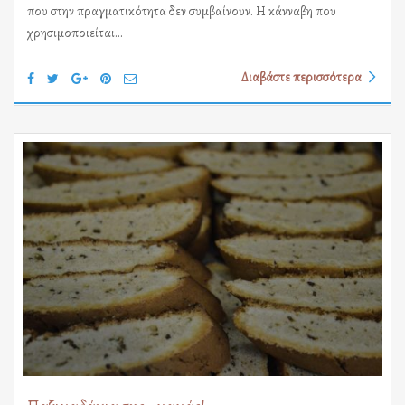
που στην πραγματικότητα δεν συμβαίνουν. Η κάνναβη που
χρησιμοποιείται…
Διαβάστε περισσότερα