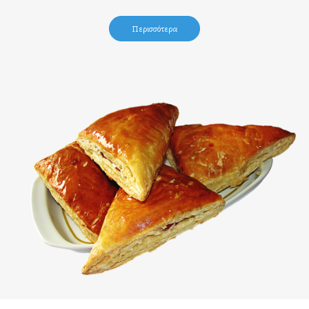
Περισσότερα