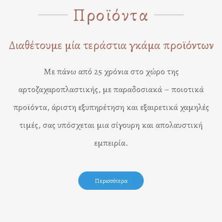
Προϊόντα
Διαθέτουμε μία τεράστια γκάμα προϊόντων
Με πάνω από 25 χρόνια στο χώρο της
αρτοζαχαροπλαστικής, με παραδοσιακά – ποιοτικά
προϊόντα, άριστη εξυπηρέτηση και εξαιρετικά χαμηλές
τιμές, σας υπόσχεται μια σίγουρη και απολαυστική
εμπειρία.
Περισσότερα