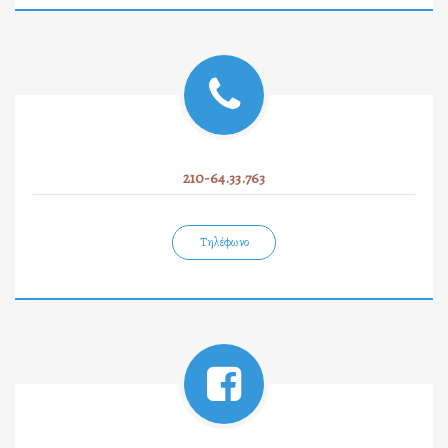
210-64.33.763
Τηλέφωνο