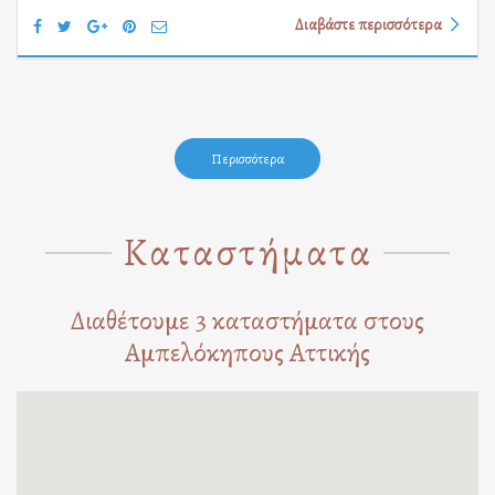
Διαβάστε περισσότερα
Περισσότερα
Καταστήματα
Διαθέτουμε 3 καταστήματα στους
Αμπελόκηπους Αττικής