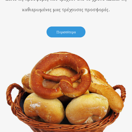
καθιερωμένες μας τρέχουσες προσφορές.
Περισσότερα