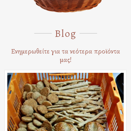
Blog
Ενημερωθείτε για τα νεότερα προϊόντα
μας!