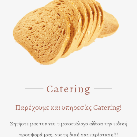
Catering
Παρέχουμε και υπηρεσίες Catering!
Ζητήστε μας τον νέο τιμοκατάλογο αλλά και την ειδική
προσφορά μας, για τη δική σας περίσταση!!!