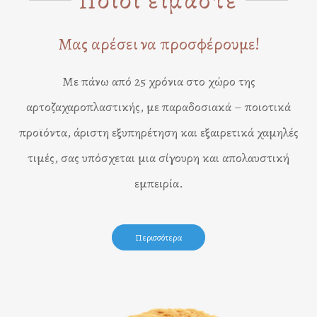
Ποιοι είμαστε
Μας αρέσει να προσφέρουμε!
Με πάνω από 25 χρόνια στο χώρο της
αρτοζαχαροπλαστικής, με παραδοσιακά – ποιοτικά
προϊόντα, άριστη εξυπηρέτηση και εξαιρετικά χαμηλές
τιμές, σας υπόσχεται μια σίγουρη και απολαυστική
εμπειρία.
Περισσότερα